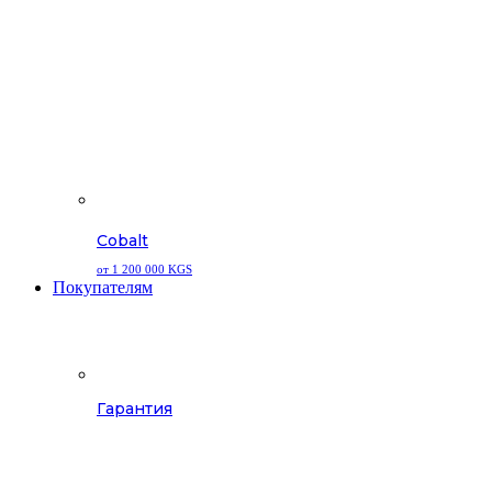
Cobalt
от 1 200 000 KGS
Покупателям
Гарантия