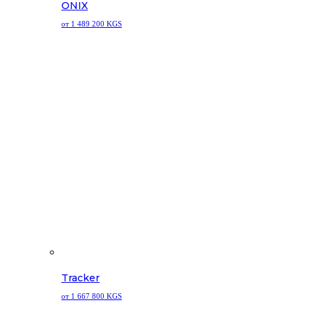
ONIX
от 1 489 200 KGS
Tracker
от 1 667 800 KGS