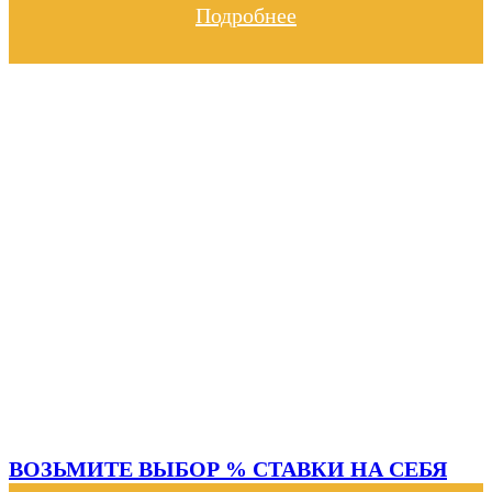
Подробнее
ВОЗЬМИТЕ ВЫБОР % СТАВКИ НА СЕБЯ