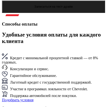
Записаться на тест-драйв
Способы оплаты
Удобные условия оплаты для каждого
клиента
Кредит с минимальной процентной ставкой — от 8%
годовых.
Консультации и сервис.
Гарантийное обслуживание.
Льготный кредит с государственной поддержкой.
Участие в программах лояльности от Chevrolet.
Поддержка автомобилей после покупки.
Подобрать условия