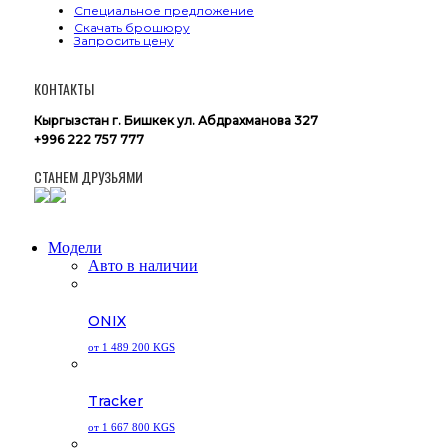
Специальное предложение
Скачать брошюру
Запросить цену
КОНТАКТЫ
Кыргызстан г. Бишкек ул. Абдрахманова 327
+996 222 757 777
СТАНЕМ ДРУЗЬЯМИ
Close
Модели
Menu
Авто в наличии
ONIX
от 1 489 200 KGS
Tracker
от 1 667 800 KGS