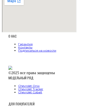
О НАС
Гарантия
Контакты
Подписаться на новости
©2025 все права защищены
МОДЕЛЬНЫЙ РЯД
Chevrolet Onix
Chevrolet Tracker
Chevrolet Cobalt
ДЛЯ ПОКУПАТЕЛЕЙ