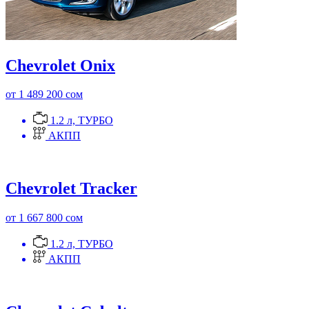
Chevrolet Onix
от 1 489 200 сом
1.2 л, ТУРБО
АКПП
Chevrolet Tracker
от 1 667 800 сом
1.2 л, ТУРБО
АКПП