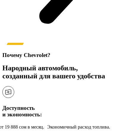
Почему Chevrolet?
Народный автомобиль,
созданный для вашего удобства
Доступность
и экономность:
от 19 888 сом в месяц. Экономичный расход топлива.