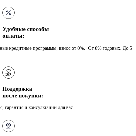
Удобные способы
оплаты:
ные кредитные программы, взнос от 0%. От 8% годовых. До 5
Поддержка
после покупки:
с, гарантия и консультации для вас