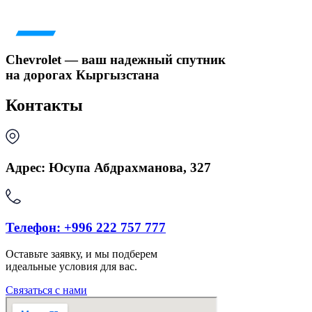
Chevrolet — ваш надежный спутник
на дорогах Кыргызстана
Контакты
Адрес: Юсупа Абдрахманова, 327
Телефон: +996 222 757 777
Оставьте заявку, и мы подберем
идеальные условия для вас.
Связаться с нами