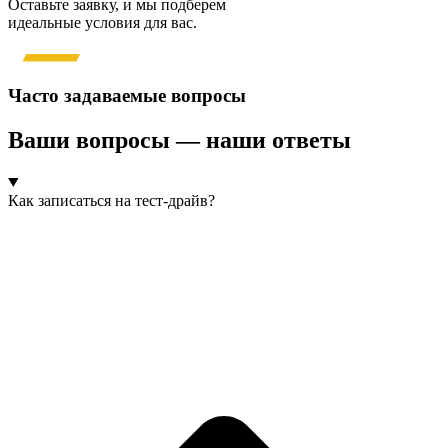
Оставьте заявку, и мы подберем
идеальные условия для вас.
Часто задаваемые вопросы
Ваши вопросы — наши ответы
Как записаться на тест-драйв?