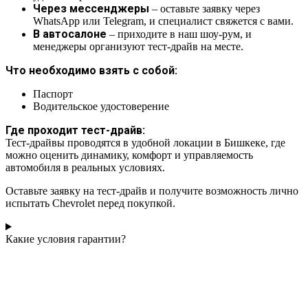
Через мессенджеры
– оставьте заявку через
WhatsApp или Telegram, и специалист свяжется с вами.
В автосалоне
– приходите в наш шоу-рум, и
менеджеры организуют тест-драйв на месте.
Что необходимо взять с собой:
Паспорт
Водительское удостоверение
Где проходит тест-драйв:
Тест-драйвы проводятся в удобной локации в Бишкеке, где
можно оценить динамику, комфорт и управляемость
автомобиля в реальных условиях.
Оставьте заявку на тест-драйв и получите возможность лично
испытать Chevrolet перед покупкой.
Какие условия гарантии?