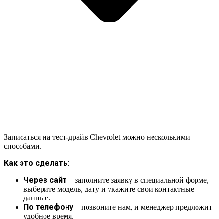
Записаться на тест-драйв Chevrolet можно несколькими
способами.
Как это сделать:
Через сайт
– заполните заявку в специальной форме,
выберите модель, дату и укажите свои контактные
данные.
По телефону
– позвоните нам, и менеджер предложит
удобное время.