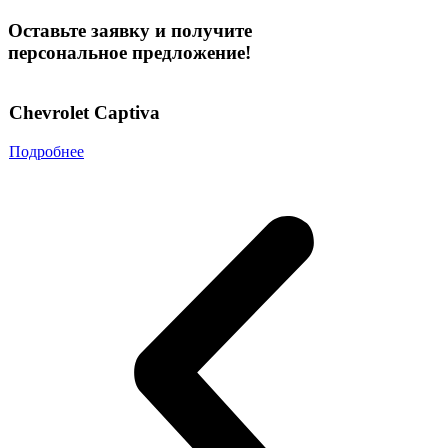
Оставьте заявку и получите
персональное предложение!
Chevrolet Captiva
Подробнее