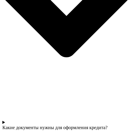
Какие документы нужны для оформления кредита?